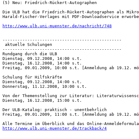
(5) Neu: Friedrich-Rückert-Autographen

Die ULB hat die Friedrich-Rückert-Autographen als Mikro
Harald-Fischer-Verlages mit PDF-Downloadservice erworbe
http://www.ulb.uni-muenster.de/nachricht/748
------------------------------------------------

 aktuelle Schulungen

------------------------------------------------

Rundgang durch die ULB

Dienstag, 09.12.2008, 14:00 s.t.

Dienstag, 16.12.2008, 14:00 s.t.

Freitag, 09.01.2009, 10:00 s.t. [Anmeldung ab 19.12. mö
Schulung für Hilfskräfte

Dienstag, 09.12.2008, 14:00 s.t.

Donnerstag, 11.12.2008, 10:00 s.t.

Von der Themenstellung zur Literatur: Literaturwissensc
Dienstag, 16.12.2008, 15:00 s.t.

Der ULB-Katalog: praktisch - unentbehrlich

Freitag, 09.01.2009, 11:00 s.t. [Anmeldung ab 19.12. mö
http://www.ulb.uni-muenster.de/trackback/4