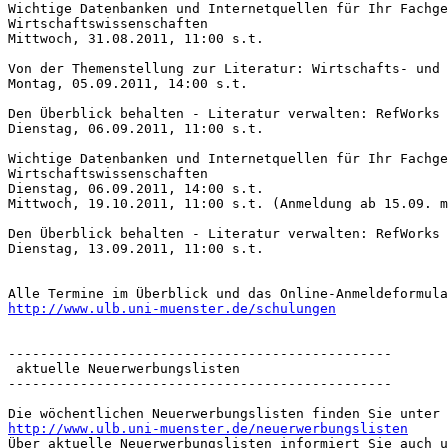
Wichtige Datenbanken und Internetquellen für Ihr Fachge
Wirtschaftswissenschaften

Mittwoch, 31.08.2011, 11:00 s.t.

Von der Themenstellung zur Literatur: Wirtschafts- und 
Montag, 05.09.2011, 14:00 s.t.

Den Überblick behalten - Literatur verwalten: RefWorks 
Dienstag, 06.09.2011, 11:00 s.t.

Wichtige Datenbanken und Internetquellen für Ihr Fachge
Wirtschaftswissenschaften

Dienstag, 06.09.2011, 14:00 s.t.

Mittwoch, 19.10.2011, 11:00 s.t. (Anmeldung ab 15.09. m
Den Überblick behalten - Literatur verwalten: RefWorks 
Dienstag, 13.09.2011, 11:00 s.t.

http://www.ulb.uni-muenster.de/schulungen
------------------------------------------------

 aktuelle Neuerwerbungslisten

------------------------------------------------

http://www.ulb.uni-muenster.de/neuerwerbungslisten

Über aktuelle Neuerwerbungslisten informiert Sie auch u