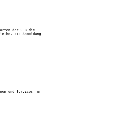
orten der ULB die

leihe, die Anmeldung

nen und Services für
