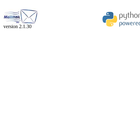
version 2.1.30