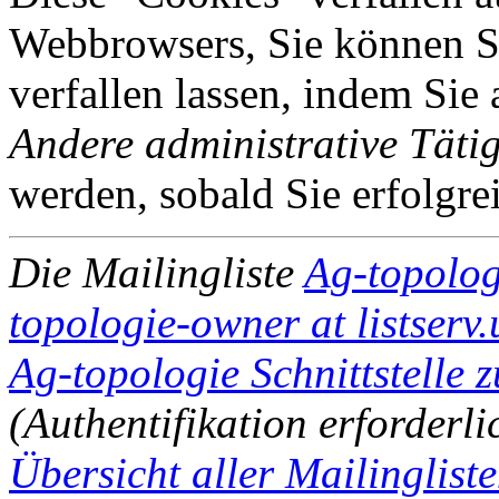
Webbrowsers, Sie können Si
verfallen lassen, indem Sie
Andere administrative Tätig
werden, sobald Sie erfolgre
Die Mailingliste
Ag-topolog
topologie-owner at listserv
Ag-topologie Schnittstelle 
(Authentifikation erforderli
Übersicht aller Mailingliste