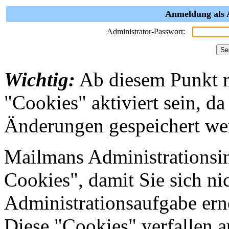
Anmeldung als 
Administrator-Passwort:
Wichtig:
Ab diesem Punkt 
"Cookies" aktiviert sein, da
Änderungen gespeichert we
Mailmans Administrationsin
Cookies", damit Sie sich nic
Administrationsaufgabe erne
Diese "Cookies" verfallen 