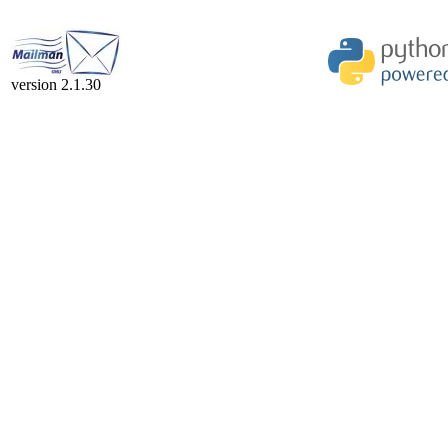
version 2.1.30