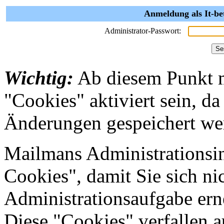
Anmeldung als It-be
Administrator-Passwort:
Wichtig:
Ab diesem Punkt 
"Cookies" aktiviert sein, da
Änderungen gespeichert we
Mailmans Administrationsin
Cookies", damit Sie sich nic
Administrationsaufgabe erne
Diese "Cookies" verfallen 