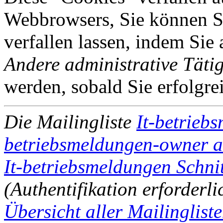
Webbrowsers, Sie können Si
verfallen lassen, indem Sie
Andere administrative Tätig
werden, sobald Sie erfolgre
Die Mailingliste
It-betrieb
betriebsmeldungen-owner at 
It-betriebsmeldungen Schnit
(Authentifikation erforderli
Übersicht aller Mailingliste