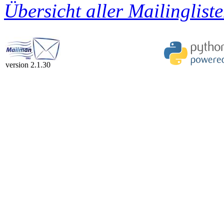
Übersicht aller Mailingliste
version 2.1.30