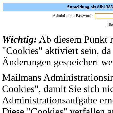
Anmeldung als Sfb1385-
Administrator-Passwort:
Wichtig:
Ab diesem Punkt 
"Cookies" aktiviert sein, da
Änderungen gespeichert we
Mailmans Administrationsin
Cookies", damit Sie sich nic
Administrationsaufgabe erne
Diese "Cookies" verfallen 