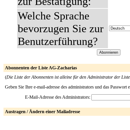
zur Bestätigung:
Welche Sprache
bevorzugen Sie zur
Benutzerführung?
Abonnenten der Liste AG-Zacharias
(
Die Liste der Abonnenten ist alleine für den Administrator der Liste
Geben Sie Ihre e-mail-adresse des administrators und das Passwort 
E-Mail-Adresse des Administrators:
Austragen / Ändern einer Mailadresse