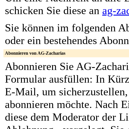
schicken Sie diese an
ag-za
Sie können im folgenden Ab
oder ein bestehendes Abon
Abonnieren von AG-Zacharias
Abonnieren Sie AG-Zacharia
Formular ausfüllen: In Kürz
E-Mail, um sicherzustellen, 
abonnieren möchte. Nach Ei
diese dem Moderator der Li