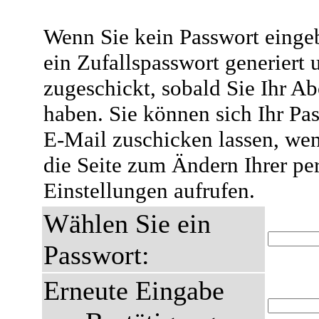
Wenn Sie kein Passwort eingeb
ein Zufallspasswort generiert 
zugeschickt, sobald Sie Ihr A
haben. Sie können sich Ihr Pas
E-Mail zuschicken lassen, wen
die Seite zum Ändern Ihrer pe
Einstellungen aufrufen.
Wählen Sie ein
Passwort:
Erneute Eingabe