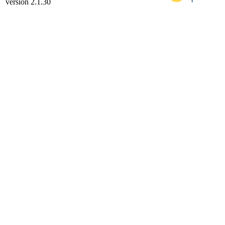
version 2.1.30