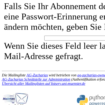
Falls Sie Ihr Abonnement d
eine Passwort-Erinnerung er
ändern möchten, geben Sie 
Wenn Sie dieses Feld leer l
Mail-Adresse gefragt.
Die Mailingliste
AG-Zacharias
wird betrieben von
ag-zacharias-owner
AG-Zacharias Schnittstelle zur Administration
(Authentifikation erfor
Übersicht aller Mailinglisten auf listserv.uni-muenster.de