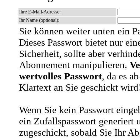
Ihre E-Mail-Adresse:
Ihr Name (optional):
Sie können weiter unten ein P
Dieses Passwort bietet nur ein
Sicherheit, sollte aber verhind
Abonnement manipulieren.
Ve
wertvolles Passwort
, da es a
Klartext an Sie geschickt wird
Wenn Sie kein Passwort eingeb
ein Zufallspasswort generiert 
zugeschickt, sobald Sie Ihr A