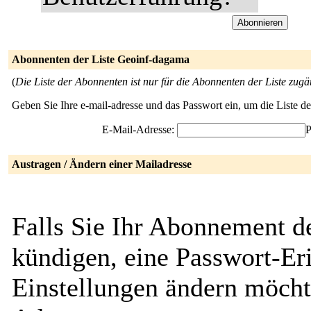
Abonnenten der Liste Geoinf-dagama
(
Die Liste der Abonnenten ist nur für die Abonnenten der Liste zugä
Geben Sie Ihre e-mail-adresse und das Passwort ein, um die Liste 
E-Mail-Adresse:
P
Austragen / Ändern einer Mailadresse
Falls Sie Ihr Abonnement d
kündigen, eine Passwort-Eri
Einstellungen ändern möcht