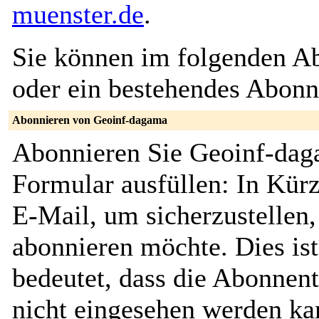
muenster.de
.
Sie können im folgenden Ab
oder ein bestehendes Abon
Abonnieren von Geoinf-dagama
Abonnieren Sie Geoinf-dag
Formular ausfüllen: In Kürz
E-Mail, um sicherzustellen, 
abonnieren möchte. Dies ist
bedeutet, dass die Abonnent
nicht eingesehen werden ka