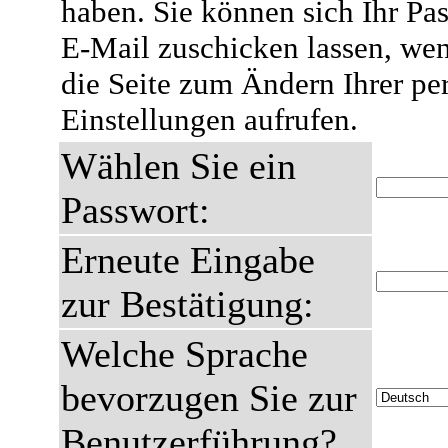
haben. Sie können sich Ihr Pas
E-Mail zuschicken lassen, wen
die Seite zum Ändern Ihrer pe
Einstellungen aufrufen.
Wählen Sie ein
Passwort:
Erneute Eingabe
zur Bestätigung:
Welche Sprache
bevorzugen Sie zur
Benutzerführung?