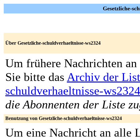
Gesetzliche-sch
Über Gesetzliche-schuldverhaeltnisse-ws2324
Um frühere Nachrichten an 
Sie bitte das
Archiv der Lis
schuldverhaeltnisse-ws232
die Abonnenten der Liste zu
Benutzung von Gesetzliche-schuldverhaeltnisse-ws2324
Um eine Nachricht an alle L