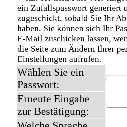
ein Zufallspasswort generiert 
zugeschickt, sobald Sie Ihr A
haben. Sie können sich Ihr Pas
E-Mail zuschicken lassen, wen
die Seite zum Ändern Ihrer pe
Einstellungen aufrufen.
Wählen Sie ein
Passwort:
Erneute Eingabe
zur Bestätigung:
Welche Sprache