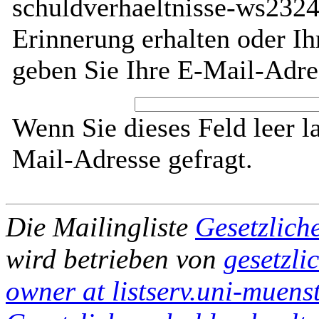
schuldverhaeltnisse-ws2324
Erinnerung erhalten oder I
geben Sie Ihre E-Mail-Adre
Wenn Sie dieses Feld leer l
Mail-Adresse gefragt.
Die Mailingliste
Gesetzlich
wird betrieben von
gesetzli
owner at listserv.uni-muenst