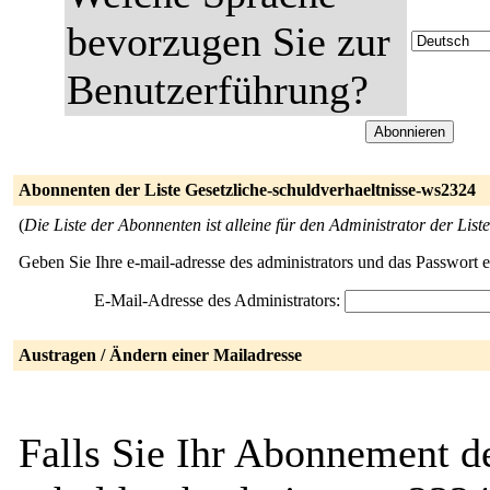
bevorzugen Sie zur
Benutzerführung?
Abonnenten der Liste Gesetzliche-schuldverhaeltnisse-ws2324
(
Die Liste der Abonnenten ist alleine für den Administrator der Liste
Geben Sie Ihre e-mail-adresse des administrators und das Passwort 
E-Mail-Adresse des Administrators:
Austragen / Ändern einer Mailadresse
Falls Sie Ihr Abonnement de