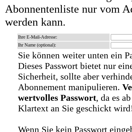
Abonnentenliste nur vom Ad
werden kann.
Ihre E-Mail-Adresse:
Ihr Name (optional):
Sie können weiter unten ein P
Dieses Passwort bietet nur ein
Sicherheit, sollte aber verhind
Abonnement manipulieren.
Ve
wertvolles Passwort
, da es a
Klartext an Sie geschickt wird
Wenn Sie kein Passwort eingeb