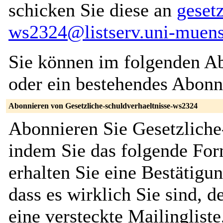
schicken Sie diese an
geset
ws2324@listserv.uni-muens
Sie können im folgenden Ab
oder ein bestehendes Abon
Abonnieren von Gesetzliche-schuldverhaeltnisse-ws2324
Abonnieren Sie Gesetzliche
indem Sie das folgende For
erhalten Sie eine Bestätigu
dass es wirklich Sie sind, d
eine versteckte Mailingliste