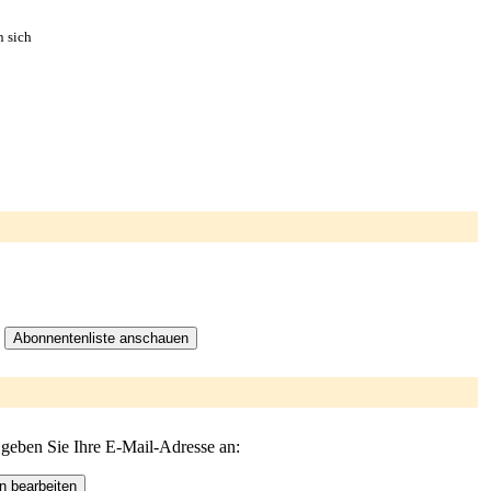
n sich
 geben Sie Ihre E-Mail-Adresse an: