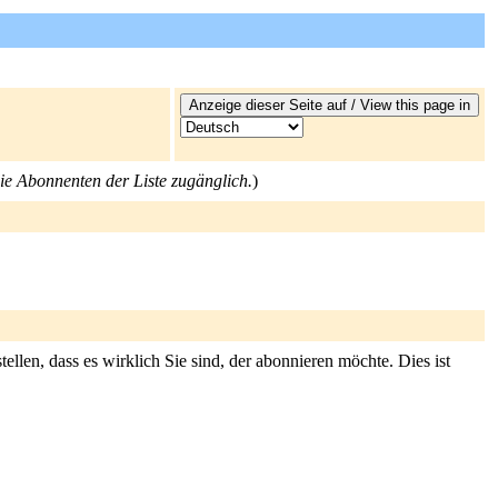
die Abonnenten der Liste zugänglich.
)
llen, dass es wirklich Sie sind, der abonnieren möchte. Dies ist