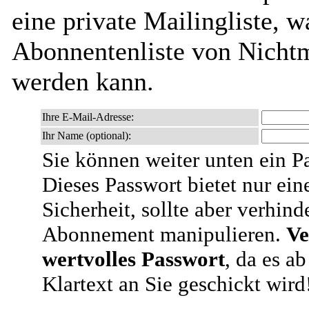
eine private Mailingliste, w
Abonnentenliste von Nichtm
werden kann.
Ihre E-Mail-Adresse:
Ihr Name (optional):
Sie können weiter unten ein P
Dieses Passwort bietet nur ein
Sicherheit, sollte aber verhind
Abonnement manipulieren.
Ve
wertvolles Passwort
, da es a
Klartext an Sie geschickt wird