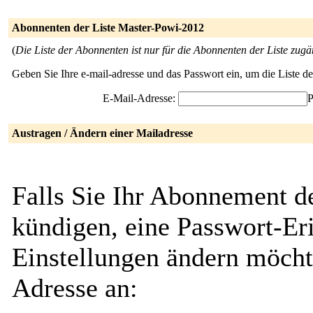
Abonnenten der Liste Master-Powi-2012
(
Die Liste der Abonnenten ist nur für die Abonnenten der Liste zugä
Geben Sie Ihre e-mail-adresse und das Passwort ein, um die Liste 
E-Mail-Adresse:
P
Austragen / Ändern einer Mailadresse
Falls Sie Ihr Abonnement d
kündigen, eine Passwort-Eri
Einstellungen ändern möcht
Adresse an: