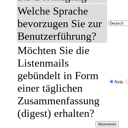
Welche Sprache
bevorzugen Sie zur
Benutzerführung?
Möchten Sie die
Listenmails
gebündelt in Form
Nein
einer täglichen
Zusammenfassung
(digest) erhalten?