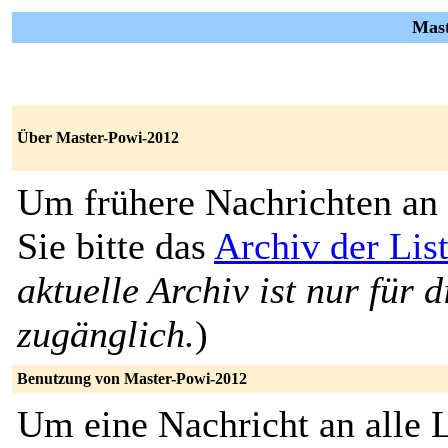
Mast
Über Master-Powi-2012
Um frühere Nachrichten an 
Sie bitte das
Archiv der Lis
aktuelle Archiv ist nur für 
zugänglich.
)
Benutzung von Master-Powi-2012
Um eine Nachricht an alle L