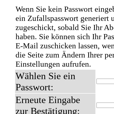
Wenn Sie kein Passwort eingeb
ein Zufallspasswort generiert 
zugeschickt, sobald Sie Ihr A
haben. Sie können sich Ihr Pas
E-Mail zuschicken lassen, wen
die Seite zum Ändern Ihrer pe
Einstellungen aufrufen.
Wählen Sie ein
Passwort:
Erneute Eingabe
zur Bestätigung: