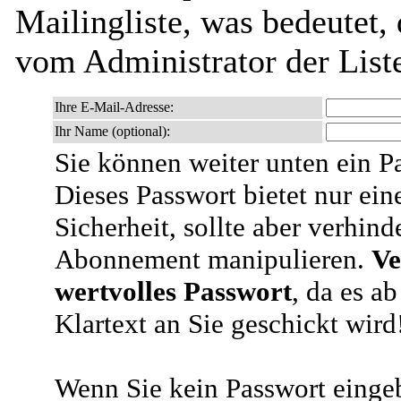
Mailingliste, was bedeutet,
vom Administrator der List
Ihre E-Mail-Adresse:
Ihr Name (optional):
Sie können weiter unten ein P
Dieses Passwort bietet nur ein
Sicherheit, sollte aber verhind
Abonnement manipulieren.
Ve
wertvolles Passwort
, da es a
Klartext an Sie geschickt wird
Wenn Sie kein Passwort eingeb