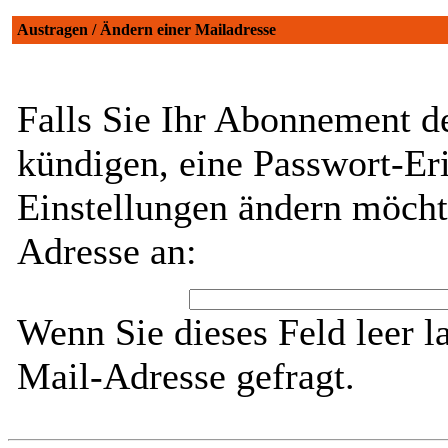
Austragen / Ändern einer Mailadresse
Falls Sie Ihr Abonnement d
kündigen, eine Passwort-Eri
Einstellungen ändern möcht
Adresse an:
Wenn Sie dieses Feld leer l
Mail-Adresse gefragt.