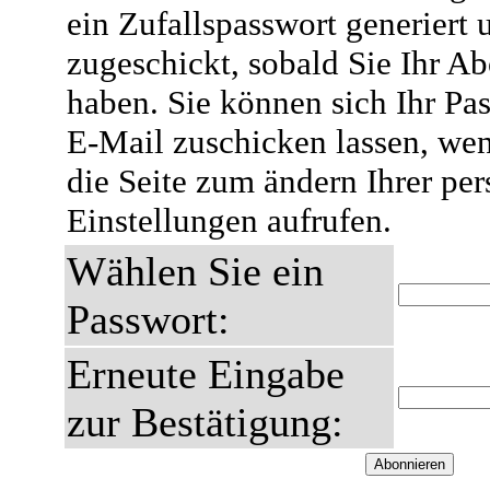
ein Zufallspasswort generiert 
zugeschickt, sobald Sie Ihr A
haben. Sie können sich Ihr Pas
E-Mail zuschicken lassen, wen
die Seite zum ändern Ihrer pe
Einstellungen aufrufen.
Wählen Sie ein
Passwort:
Erneute Eingabe
zur Bestätigung: