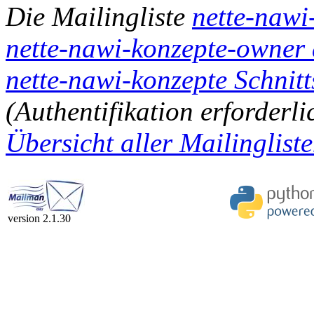
Die Mailingliste
nette-nawi
nette-nawi-konzepte-owner a
nette-nawi-konzepte Schnitt
(Authentifikation erforderli
Übersicht aller Mailingliste
version 2.1.30