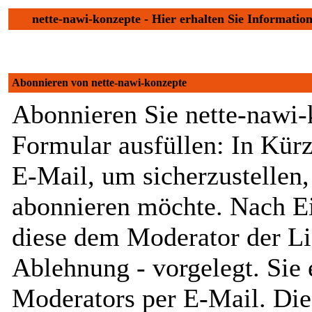
nette-nawi-konzepte - Hier erhalten Sie Informati
Abonnieren von nette-nawi-konzepte
Abonnieren Sie nette-nawi-
Formular ausfüllen: In Kürz
E-Mail, um sicherzustellen, 
abonnieren möchte. Nach Ei
diese dem Moderator der Li
Ablehnung - vorgelegt. Sie 
Moderators per E-Mail. Dies