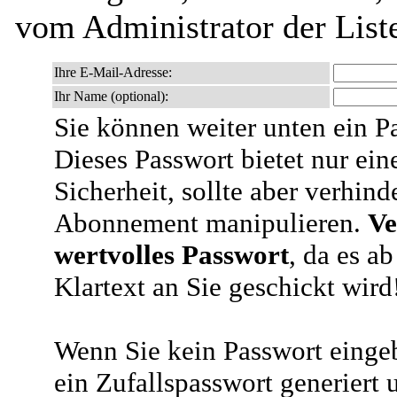
vom Administrator der List
Ihre E-Mail-Adresse:
Ihr Name (optional):
Sie können weiter unten ein P
Dieses Passwort bietet nur ein
Sicherheit, sollte aber verhind
Abonnement manipulieren.
Ve
wertvolles Passwort
, da es a
Klartext an Sie geschickt wird
Wenn Sie kein Passwort eingeb
ein Zufallspasswort generiert 