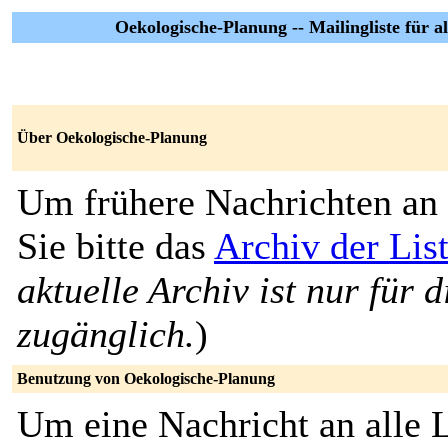
Oekologische-Planung -- Mailingliste für 
Über Oekologische-Planung
Um frühere Nachrichten an 
Sie bitte das
Archiv der Lis
aktuelle Archiv ist nur für 
zugänglich.
)
Benutzung von Oekologische-Planung
Um eine Nachricht an alle L