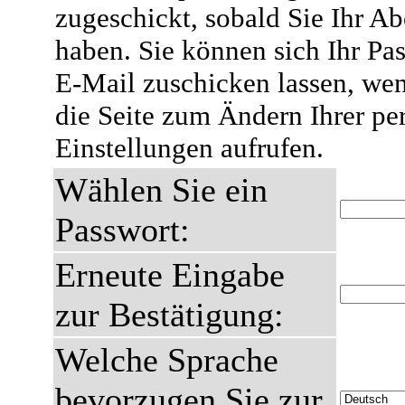
zugeschickt, sobald Sie Ihr A
haben. Sie können sich Ihr Pas
E-Mail zuschicken lassen, wen
die Seite zum Ändern Ihrer pe
Einstellungen aufrufen.
Wählen Sie ein
Passwort:
Erneute Eingabe
zur Bestätigung:
Welche Sprache
bevorzugen Sie zur