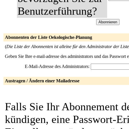
Benutzerführung?
Abonnenten der Liste Oekologische-Planung
(
Die Liste der Abonnenten ist alleine für den Administrator der Liste
Geben Sie Ihre e-mail-adresse des administrators und das Passwort 
E-Mail-Adresse des Administrators:
Austragen / Ändern einer Mailadresse
Falls Sie Ihr Abonnement d
kündigen, eine Passwort-Eri