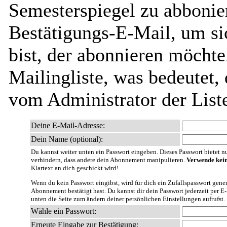
Semesterspiegel zu abbonier
Bestätigungs-E-Mail, um sic
bist, der abonnieren möchte.
Mailingliste, was bedeutet,
vom Administrator der List
Deine E-Mail-Adresse:
Dein Name (optional):
Du kannst weiter unten ein Passwort eingeben. Dieses Passwort bietet nur
verhindern, dass andere dein Abonnement manipulieren.
Verwende kein
Klartext an dich geschickt wird!
Wenn du kein Passwort eingibst, wird für dich ein Zufallspasswort gener
Abonnement bestätigt hast. Du kannst dir dein Passwort jederzeit per E
unten die Seite zum ändern deiner persönlichen Einstellungen aufrufst.
Wähle ein Passwort:
Erneute Eingabe zur Bestätigung: