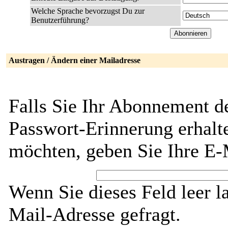
Welche Sprache bevorzugst Du zur
Benutzerführung?
Austragen / Ändern einer Mailadresse
Falls Sie Ihr Abonnement d
Passwort-Erinnerung erhalt
möchten, geben Sie Ihre E-
Wenn Sie dieses Feld leer l
Mail-Adresse gefragt.