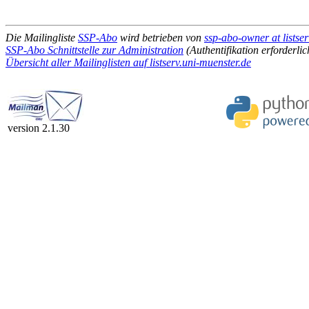
Die Mailingliste
SSP-Abo
wird betrieben von
ssp-abo-owner at listse
SSP-Abo Schnittstelle zur Administration
(Authentifikation erforderlic
Übersicht aller Mailinglisten auf listserv.uni-muenster.de
version 2.1.30